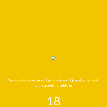
Om onze site te bezoeken dien je minimaal 18 jaar of ouder te zijn
Vul hieronder je leeftijd in
RECEPT
18